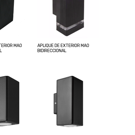
TERIOR MAO
APLIQUE DE EXTERIOR MAO
L
BIDIRECCIONAL