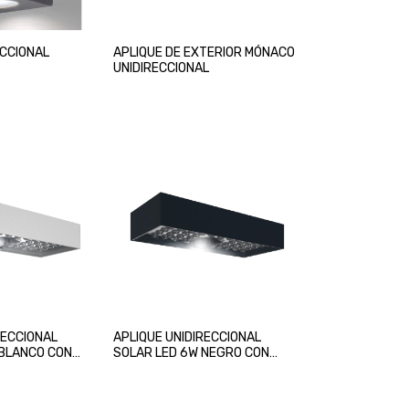
ECCIONAL
APLIQUE DE EXTERIOR MÓNACO
UNIDIRECCIONAL
RECCIONAL
APLIQUE UNIDIRECCIONAL
 BLANCO CON
SOLAR LED 6W NEGRO CON
VIMIENTO
SENSOR DE MOVIMIENTO