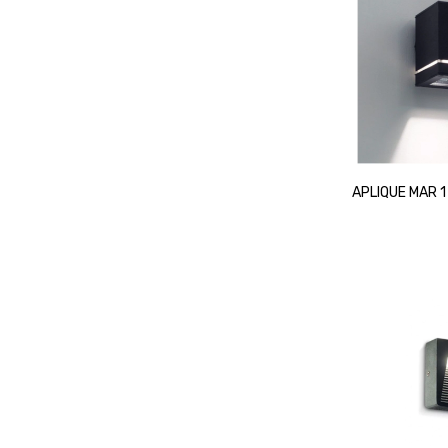
APLIQUE MAR 1