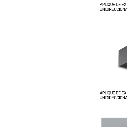
APLIQUE DE E
UNIDIRECCION
NEGRO
APLIQUE DE EX
UNIDIRECCION