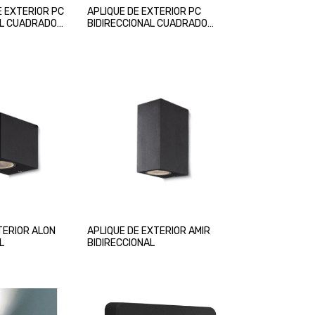
 EXTERIOR PC
APLIQUE DE EXTERIOR PC
AL CUADRADO
BIDIRECCIONAL CUADRADO
NEGRO
TERIOR ALON
APLIQUE DE EXTERIOR AMIR
L
BIDIRECCIONAL