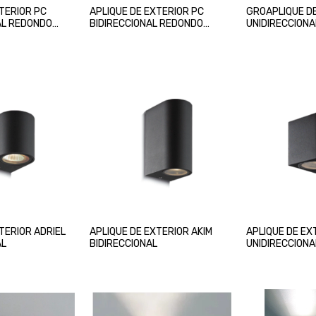
XTERIOR PC
APLIQUE DE EXTERIOR PC
GROAPLIQUE DE
AL REDONDO
BIDIRECCIONAL REDONDO
UNIDIRECCION
NEGRO
NEGRO
TERIOR ADRIEL
APLIQUE DE EXTERIOR AKIM
APLIQUE DE EX
AL
BIDIRECCIONAL
UNIDIRECCIONA