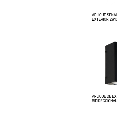
APLIQUE SEÑA
EXTERIOR 281
APLIQUE DE E
BIDIRECCIONA