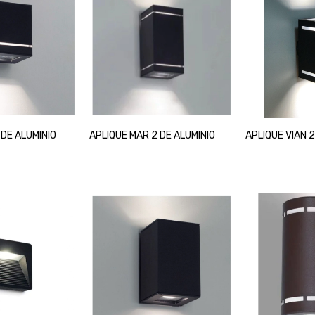
 DE ALUMINIO
APLIQUE MAR 2 DE ALUMINIO
APLIQUE VIAN 2