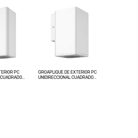
TERIOR PC
GROAPLIQUE DE EXTERIOR PC
L CUADRADO
UNIDIRECCIONAL CUADRADO
BLANCO