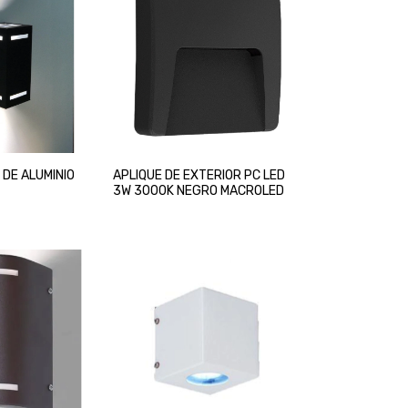
 DE ALUMINIO
APLIQUE DE EXTERIOR PC LED
3W 3000K NEGRO MACROLED