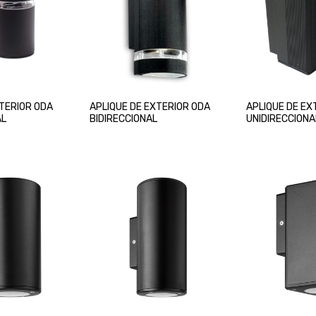
XTERIOR ODA
APLIQUE DE EXTERIOR ODA
APLIQUE DE EX
AL
BIDIRECCIONAL
UNIDIRECCIONA