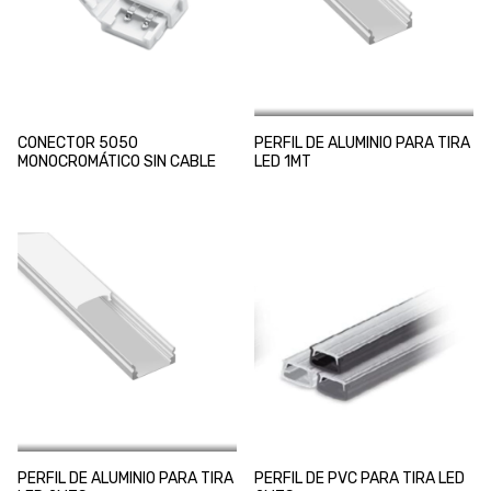
CONECTOR 5050
PERFIL DE ALUMINIO PARA TIRA
MONOCROMÁTICO SIN CABLE
LED 1MT
PERFIL DE ALUMINIO PARA TIRA
PERFIL DE PVC PARA TIRA LED