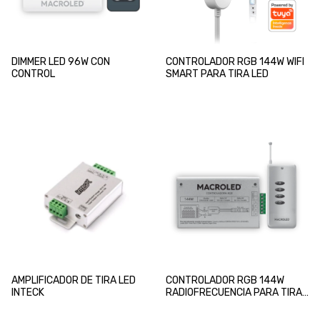
DIMMER LED 96W CON
CONTROLADOR RGB 144W WIFI
CONTROL
SMART PARA TIRA LED
AMPLIFICADOR DE TIRA LED
CONTROLADOR RGB 144W
INTECK
RADIOFRECUENCIA PARA TIRA
LED