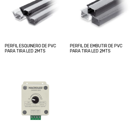
PERFIL ESQUINERO DE PVC
PERFIL DE EMBUTIR DE PVC
PARA TIRA LED 2MTS
PARA TIRA LED 2MTS