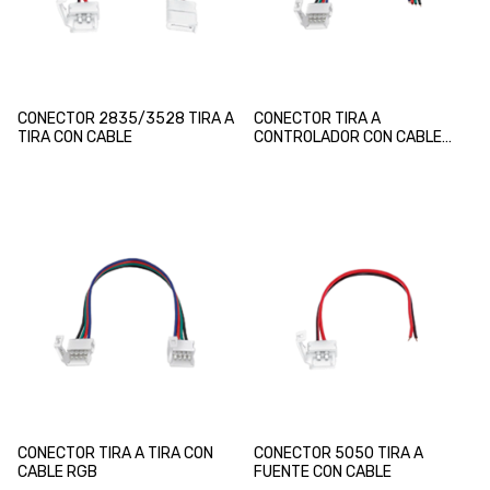
CONECTOR 2835/3528 TIRA A
CONECTOR TIRA A
TIRA CON CABLE
CONTROLADOR CON CABLE
RGB
CONECTOR TIRA A TIRA CON
CONECTOR 5050 TIRA A
CABLE RGB
FUENTE CON CABLE