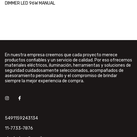
DIMMER LED 96W MANUAL
En nuestra empresa creemos que cada proyecto merece
productos confiables y un servicio de calidad. Por eso ofrecemos
materiales eléctricos, iluminación, herramientas y soluciones de
seguridad cuidadosamente seleccionados, acompañados de
asesoramiento personalizado y el compromiso de brindar
siempre la mejor experiencia de compra.
5491159243134
11-7733-7876