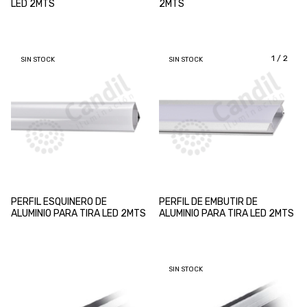
LED 2MTS
2MTS
1
/
2
SIN STOCK
SIN STOCK
PERFIL ESQUINERO DE
PERFIL DE EMBUTIR DE
ALUMINIO PARA TIRA LED 2MTS
ALUMINIO PARA TIRA LED 2MTS
SIN STOCK