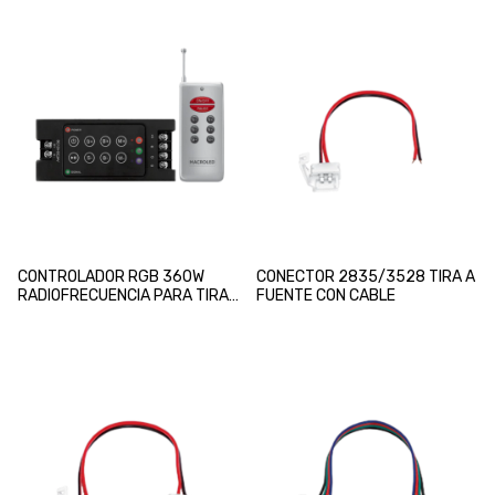
CONTROLADOR RGB 360W
CONECTOR 2835/3528 TIRA A
RADIOFRECUENCIA PARA TIRA
FUENTE CON CABLE
LED