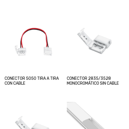
CONECTOR 5050 TIRA A TIRA
CONECTOR 2835/3528
CON CABLE
MONOCROMÁTICO SIN CABLE