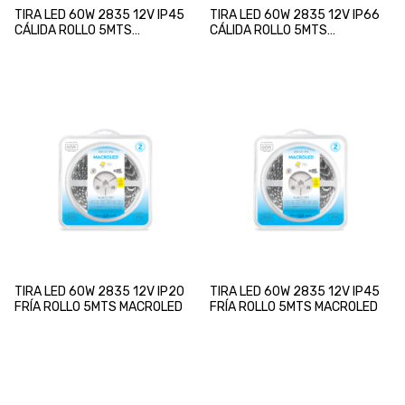
TIRA LED 60W 2835 12V IP45
TIRA LED 60W 2835 12V IP66
CÁLIDA ROLLO 5MTS
CÁLIDA ROLLO 5MTS
MACROLED
MACROLED
TIRA LED 60W 2835 12V IP20
TIRA LED 60W 2835 12V IP45
FRÍA ROLLO 5MTS MACROLED
FRÍA ROLLO 5MTS MACROLED