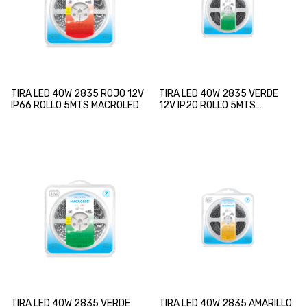
TIRA LED 40W 2835 ROJO 12V
TIRA LED 40W 2835 VERDE
IP66 ROLLO 5MTS MACROLED
12V IP20 ROLLO 5MTS
MACROLED
TIRA LED 40W 2835 VERDE
TIRA LED 40W 2835 AMARILLO