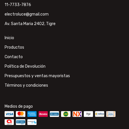
11-7733-7876
electroluce@gmail.com
Av. Santa Maria 2402, Tigre
Inicio
Productos
Contacto
Política de Devolución
Presupuestos y ventas mayoristas
Términos y condiciones
Medios de pago