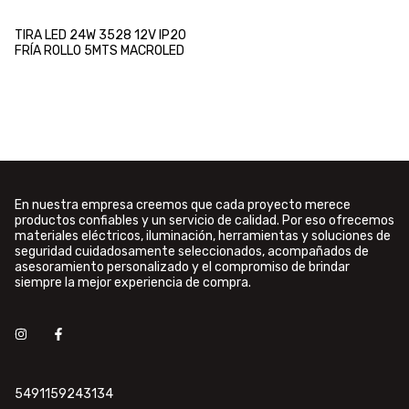
TIRA LED 24W 3528 12V IP20
FRÍA ROLLO 5MTS MACROLED
En nuestra empresa creemos que cada proyecto merece
productos confiables y un servicio de calidad. Por eso ofrecemos
materiales eléctricos, iluminación, herramientas y soluciones de
seguridad cuidadosamente seleccionados, acompañados de
asesoramiento personalizado y el compromiso de brindar
siempre la mejor experiencia de compra.
5491159243134