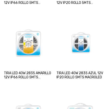
12V IP66 ROLLO 5MTS
12V IP20 ROLLO 5MTS
MACROLED
MACROLED
TIRA LED 40W 2835 AMARILLO
TIRA LED 40W 2835 AZUL 12V
12V IP66 ROLLO 5MTS
IP20 ROLLO 5MTS MACROLED
MACROLED