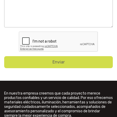
Enviar
En nuestra empresa creemos que cada proyecto merece
productos confiables y un servicio de calidad. Por eso ofrecemos
materiales eléctricos, iluminación, herramientas y soluciones de
seguridad cuidadosamente seleccionados, acompañados de
asesoramiento personalizado y el compromiso de brindar
siempre la mejor experiencia de compra.