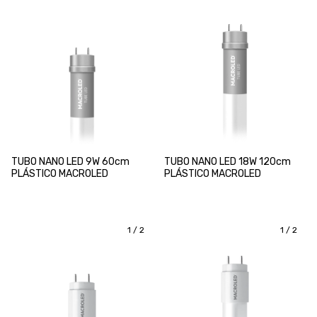
TUBO NANO LED 9W 60cm
TUBO NANO LED 18W 120cm
PLÁSTICO MACROLED
PLÁSTICO MACROLED
1
/
2
1
/
2