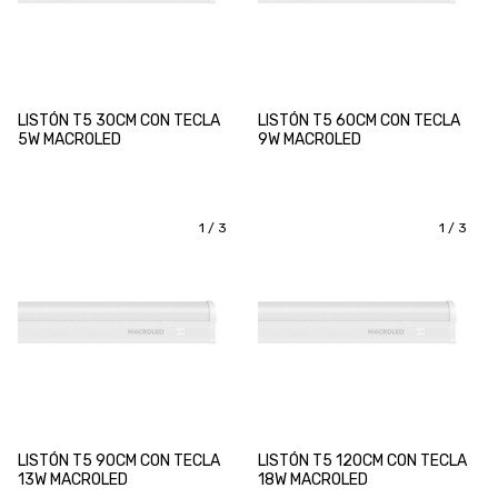
LISTÓN T5 30CM CON TECLA
LISTÓN T5 60CM CON TECLA
5W MACROLED
9W MACROLED
1
/
3
1
/
3
LISTÓN T5 90CM CON TECLA
LISTÓN T5 120CM CON TECLA
13W MACROLED
18W MACROLED