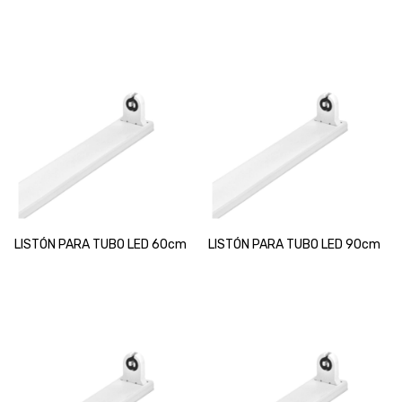
LISTÓN PARA TUBO LED 60cm
LISTÓN PARA TUBO LED 90cm