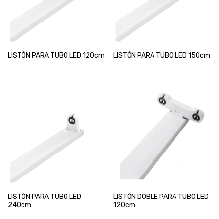
LISTÓN PARA TUBO LED 120cm
LISTÓN PARA TUBO LED 150cm
LISTÓN PARA TUBO LED
LISTÓN DOBLE PARA TUBO LED
240cm
120cm