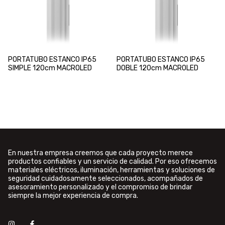
PORTATUBO ESTANCO IP65
PORTATUBO ESTANCO IP65
SIMPLE 120cm MACROLED
DOBLE 120cm MACROLED
En nuestra empresa creemos que cada proyecto merece
productos confiables y un servicio de calidad. Por eso ofrecemos
materiales eléctricos, iluminación, herramientas y soluciones de
seguridad cuidadosamente seleccionados, acompañados de
asesoramiento personalizado y el compromiso de brindar
siempre la mejor experiencia de compra.