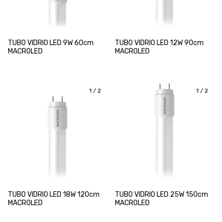
TUBO VIDRIO LED 9W 60cm
TUBO VIDRIO LED 12W 90cm
MACROLED
MACROLED
1
/
2
1
/
2
TUBO VIDRIO LED 18W 120cm
TUBO VIDRIO LED 25W 150cm
MACROLED
MACROLED