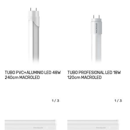
TUBO PVC+ALUMINIO LED 48W
TUBO PROFESIONAL LED 18W
240cm MACROLED
120cm MACROLED
1
/
3
1
/
3