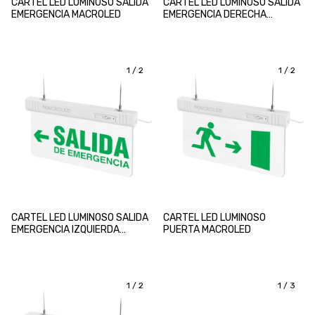
CARTEL LED LUMINOSO SALIDA
CARTEL LED LUMINOSO SALIDA
EMERGENCIA MACROLED
EMERGENCIA DERECHA
MACROLED
1
/
2
1
/
2
CARTEL LED LUMINOSO SALIDA
CARTEL LED LUMINOSO
EMERGENCIA IZQUIERDA
PUERTA MACROLED
MACROLED
1
/
2
1
/
3