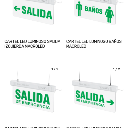
CARTEL LED LUMINOSO SALIDA
CARTEL LED LUMINOSO BAÑOS
IZQUIERDA MACROLED
MACROLED
1
/
2
1
/
2