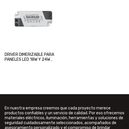
DRIVER DIMERIZABLE PARA
PANELES LED 18W Y 24W
MACROLED
En nuestra empresa creemos que cada proyecto merece
productos confiables y un servicio de calidad. Por eso ofrecemos
materiales eléctricos, iluminación, herramientas y soluciones de
seguridad cuidadosamente seleccionados, acompañados de
asesoramiento personalizado y el compromiso de brindar