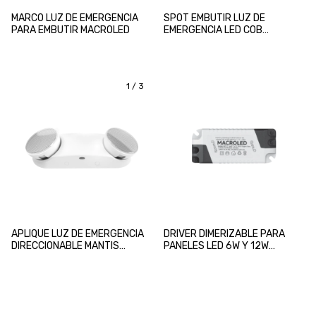
MARCO LUZ DE EMERGENCIA
SPOT EMBUTIR LUZ DE
PARA EMBUTIR MACROLED
EMERGENCIA LED COB
MACROLED
1
/
3
APLIQUE LUZ DE EMERGENCIA
DRIVER DIMERIZABLE PARA
DIRECCIONABLE MANTIS
PANELES LED 6W Y 12W
MACROLED
MACROLED