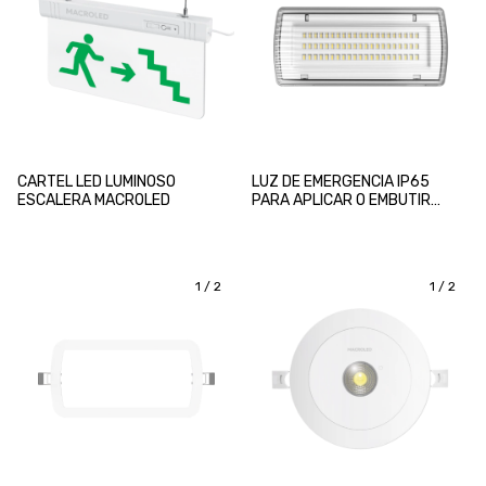
CARTEL LED LUMINOSO
LUZ DE EMERGENCIA IP65
ESCALERA MACROLED
PARA APLICAR O EMBUTIR
MACROLED
1
/
2
1
/
2