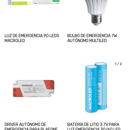
LUZ DE EMERGENCIA 90 LEDS
BULBO DE EMERGENCIA 7W
MACROLED
AUTÓNOMO MULTILED
1
/
2
DRIVER AUTÓNOMO DE
BATERÍA DE LITIO 3.7V PARA
EMERGENCIA PARA PLAFONES
LUZ EMERGENCIA 30/60 LEDS