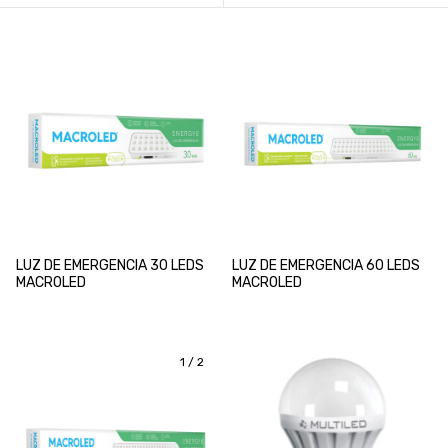
LUZ DE EMERGENCIA 30 LEDS
LUZ DE EMERGENCIA 60 LEDS
MACROLED
MACROLED
1
/
2