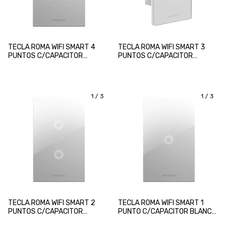
TECLA ROMA WIFI SMART 4
TECLA ROMA WIFI SMART 3
PUNTOS C/CAPACITOR
PUNTOS C/CAPACITOR
BLANCO MACROLED
BLANCO MACROLED
1
/
3
1
/
3
TECLA ROMA WIFI SMART 2
TECLA ROMA WIFI SMART 1
PUNTOS C/CAPACITOR
PUNTO C/CAPACITOR BLANCO
BLANCO MACROLED
MACROLED