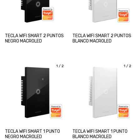
TECLA WIFI SMART 2 PUNTOS
TECLA WIFI SMART 2 PUNTOS
NEGRO MACROLED
BLANCO MACROLED
1
/
2
1
/
2
TECLA WIFI SMART 1 PUNTO
TECLA WIFI SMART 1 PUNTO
NEGRO MACROLED
BLANCO MACROLED