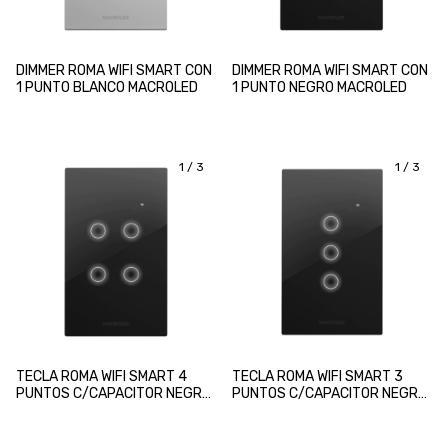
DIMMER ROMA WIFI SMART CON
DIMMER ROMA WIFI SMART CON
1 PUNTO BLANCO MACROLED
1 PUNTO NEGRO MACROLED
1
/
3
1
/
3
TECLA ROMA WIFI SMART 4
TECLA ROMA WIFI SMART 3
PUNTOS C/CAPACITOR NEGRO
PUNTOS C/CAPACITOR NEGRO
MACROLED
MACROLED