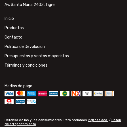
Av. Santa Maria 2402, Tigre
Inicio
Productos
Contacto
Política de Devolución
Presupuestos y ventas mayoristas
Términos y condiciones
Medios de pago
Defensa de las y los consumidores. Para reclamos
ingresá acá.
/
Botón
de arrepentimiento