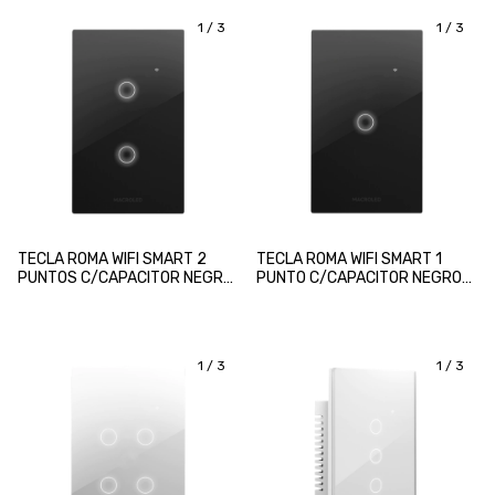
1
/
3
1
/
3
TECLA ROMA WIFI SMART 2
TECLA ROMA WIFI SMART 1
PUNTOS C/CAPACITOR NEGRO
PUNTO C/CAPACITOR NEGRO
MACROLED
MACROLED
1
/
3
1
/
3