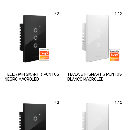
1
/
2
1
/
2
TECLA WIFI SMART 3 PUNTOS
TECLA WIFI SMART 3 PUNTOS
NEGRO MACROLED
BLANCO MACROLED
1
/
2
1
/
2