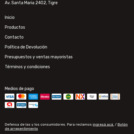
Av. Santa Maria 2402, Tigre
Inicio
Productos
Contacto
Política de Devolución
Presupuestos y ventas mayoristas
Términos y condiciones
Medios de pago
Defensa de las y los consumidores. Para reclamos
ingresá acá.
/
Botón
de arrepentimiento