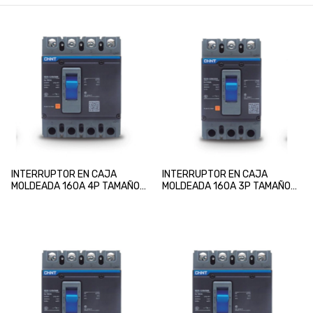
INTERRUPTOR EN CAJA
INTERRUPTOR EN CAJA
MOLDEADA 160A 4P TAMAÑO
MOLDEADA 160A 3P TAMAÑO
250S REG. FIJA
160S REG. FIJA