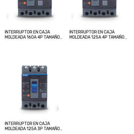
INTERRUPTOR EN CAJA
INTERRUPTOR EN CAJA
MOLDEADA 160A 4P TAMAÑO
MOLDEADA 125A 4P TAMAÑO
160S REG. FIJA
125S REG. FIJA
INTERRUPTOR EN CAJA
MOLDEADA 125A 3P TAMAÑO
125S REG. FIJA