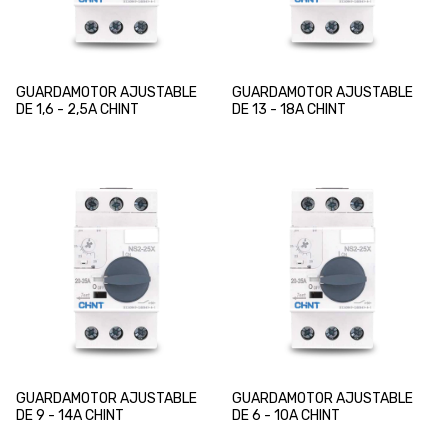
GUARDAMOTOR AJUSTABLE
GUARDAMOTOR AJUSTABLE
DE 1,6 - 2,5A CHINT
DE 13 - 18A CHINT
GUARDAMOTOR AJUSTABLE
GUARDAMOTOR AJUSTABLE
DE 9 - 14A CHINT
DE 6 - 10A CHINT