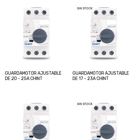
SIN STOCK
GUARDAMOTOR AJUSTABLE
GUARDAMOTOR AJUSTABLE
DE 20 - 25A CHINT
DE 17 - 23A CHINT
SIN STOCK