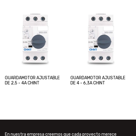
GUARDAMOTOR AJUSTABLE
GUARDAMOTOR AJUSTABLE
DE 2,5 - 4A CHINT
DE 4 - 6,3A CHINT
En nuestra empresa creemos que cada proyecto merece