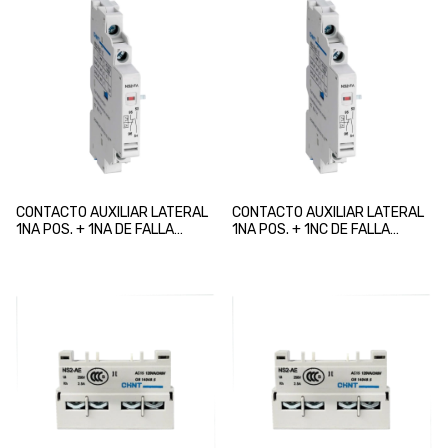
CONTACTO AUXILIAR LATERAL
CONTACTO AUXILIAR LATERAL
1NA POS. + 1NA DE FALLA
1NA POS. + 1NC DE FALLA
GUARDAMOTOR CHINT
GUARDAMOTOR CHINT