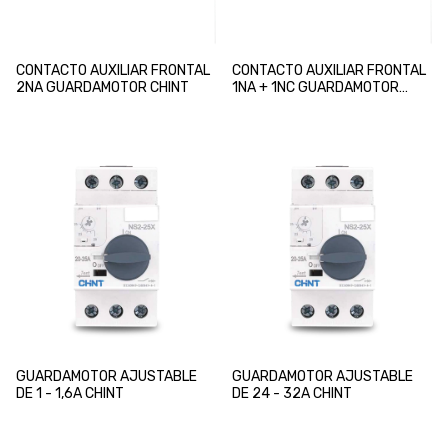
CONTACTO AUXILIAR FRONTAL
CONTACTO AUXILIAR FRONTAL
2NA GUARDAMOTOR CHINT
1NA + 1NC GUARDAMOTOR
CHINT
GUARDAMOTOR AJUSTABLE
GUARDAMOTOR AJUSTABLE
DE 1 - 1,6A CHINT
DE 24 - 32A CHINT