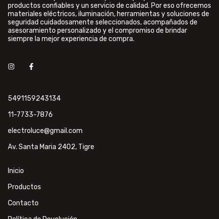
productos confiables y un servicio de calidad. Por eso ofrecemos
materiales eléctricos, iluminación, herramientas y soluciones de
seguridad cuidadosamente seleccionados, acompañados de
asesoramiento personalizado y el compromiso de brindar
siempre la mejor experiencia de compra.
5491159243134
11-7733-7876
electroluce@gmail.com
Av. Santa Maria 2402, Tigre
Inicio
Productos
Contacto