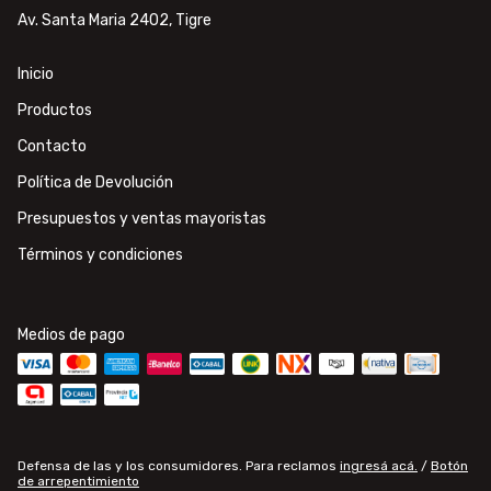
Av. Santa Maria 2402, Tigre
Inicio
Productos
Contacto
Política de Devolución
Presupuestos y ventas mayoristas
Términos y condiciones
Medios de pago
Defensa de las y los consumidores. Para reclamos
ingresá acá.
/
Botón
de arrepentimiento